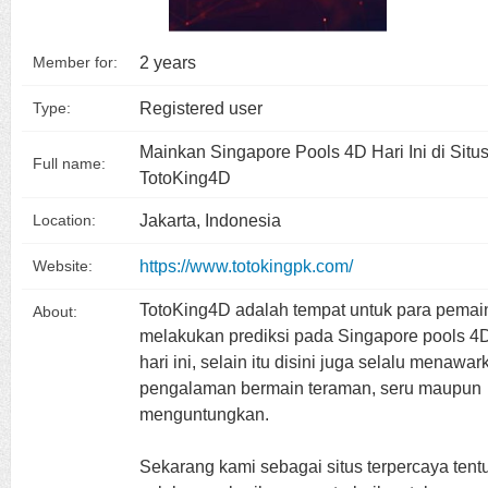
2 years
Member for:
Registered user
Type:
Mainkan Singapore Pools 4D Hari Ini di Situ
Full name:
TotoKing4D
Jakarta, Indonesia
Location:
https://www.totokingpk.com/
Website:
TotoKing4D adalah tempat untuk para pemai
About:
melakukan prediksi pada Singapore pools 4
hari ini, selain itu disini juga selalu menawar
pengalaman bermain teraman, seru maupun
menguntungkan.
Sekarang kami sebagai situs terpercaya tent