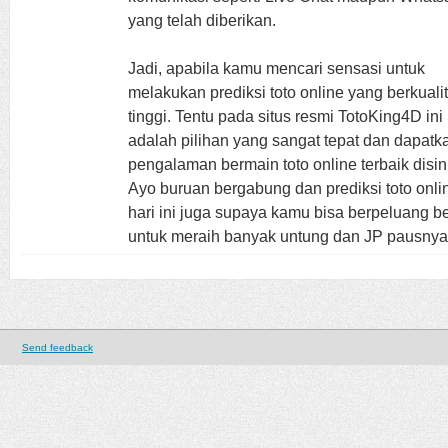
yang telah diberikan.
Jadi, apabila kamu mencari sensasi untuk
melakukan prediksi toto online yang berkuali
tinggi. Tentu pada situs resmi TotoKing4D ini
adalah pilihan yang sangat tepat dan dapatk
pengalaman bermain toto online terbaik disini
Ayo buruan bergabung dan prediksi toto onli
hari ini juga supaya kamu bisa berpeluang b
untuk meraih banyak untung dan JP pausnya
Send feedback