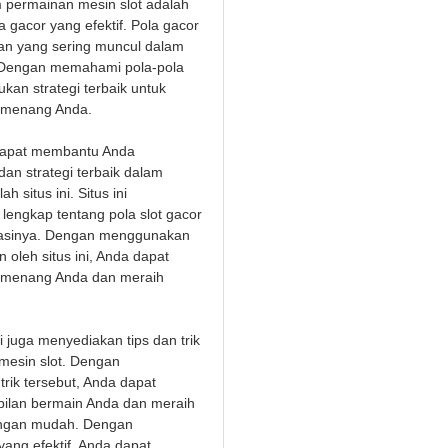
permainan mesin slot adalah
gacor yang efektif. Pola gacor
an yang sering muncul dalam
. Dengan memahami pola-pola
kan strategi terbaik untuk
 menang Anda.
 dapat membantu Anda
an strategi terbaik dalam
h situs ini. Situs ini
lengkap tentang pola slot gacor
kasinya. Dengan menggunakan
n oleh situs ini, Anda dapat
 menang Anda dan meraih
ni juga menyediakan tips dan trik
mesin slot. Dengan
rik tersebut, Anda dapat
ilan bermain Anda dan meraih
ngan mudah. Dengan
ang efektif, Anda dapat