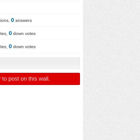
0
ions,
answers
0
tes,
down votes
0
tes,
down votes
r
to post on this wall.