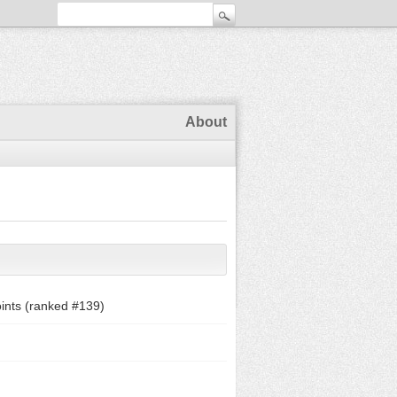
About
ints (ranked #
139
)