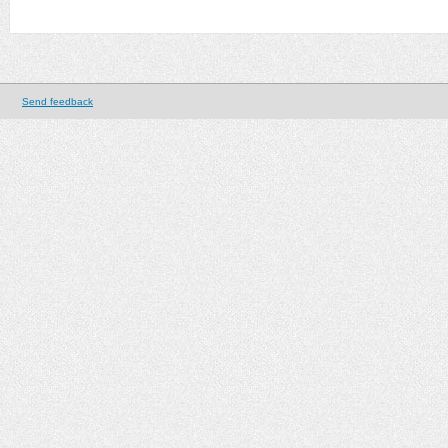
Send feedback