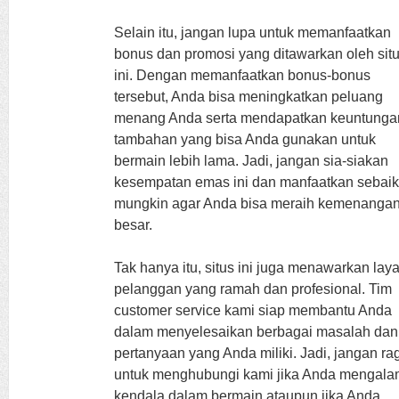
Selain itu, jangan lupa untuk memanfaatkan
bonus dan promosi yang ditawarkan oleh sit
ini. Dengan memanfaatkan bonus-bonus
tersebut, Anda bisa meningkatkan peluang
menang Anda serta mendapatkan keuntunga
tambahan yang bisa Anda gunakan untuk
bermain lebih lama. Jadi, jangan sia-siakan
kesempatan emas ini dan manfaatkan sebaik
mungkin agar Anda bisa meraih kemenanga
besar.
Tak hanya itu, situs ini juga menawarkan lay
pelanggan yang ramah dan profesional. Tim
customer service kami siap membantu Anda
dalam menyelesaikan berbagai masalah dan
pertanyaan yang Anda miliki. Jadi, jangan ra
untuk menghubungi kami jika Anda mengala
kendala dalam bermain ataupun jika Anda