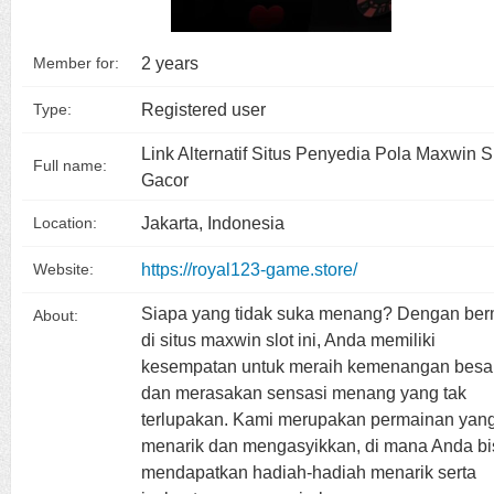
2 years
Member for:
Registered user
Type:
Link Alternatif Situs Penyedia Pola Maxwin S
Full name:
Gacor
Jakarta, Indonesia
Location:
https://royal123-game.store/
Website:
Siapa yang tidak suka menang? Dengan ber
About:
di situs maxwin slot ini, Anda memiliki
kesempatan untuk meraih kemenangan besa
dan merasakan sensasi menang yang tak
terlupakan. Kami merupakan permainan yan
menarik dan mengasyikkan, di mana Anda bi
mendapatkan hadiah-hadiah menarik serta