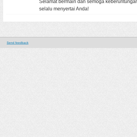
Selamat bermain dan semoga keberuntunga
selalu menyertai Anda!
Send feedback