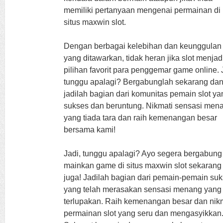
memiliki pertanyaan mengenai permainan di
situs maxwin slot.
Dengan berbagai kelebihan dan keunggulan
yang ditawarkan, tidak heran jika slot menjad
pilihan favorit para penggemar game online. 
tunggu apalagi? Bergabunglah sekarang da
jadilah bagian dari komunitas pemain slot ya
sukses dan beruntung. Nikmati sensasi men
yang tiada tara dan raih kemenangan besar
bersama kami!
Jadi, tunggu apalagi? Ayo segera bergabung
mainkan game di situs maxwin slot sekarang
juga! Jadilah bagian dari pemain-pemain su
yang telah merasakan sensasi menang yang 
terlupakan. Raih kemenangan besar dan nik
permainan slot yang seru dan mengasyikkan