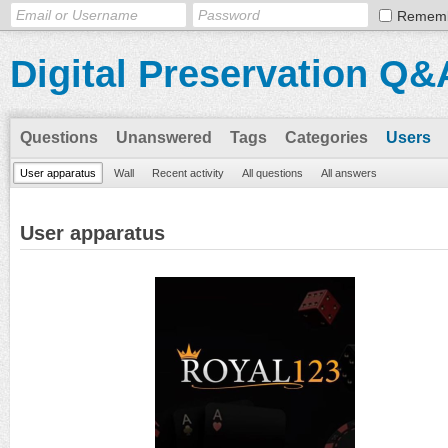
Remem
Digital Preservation Q&
Questions
Unanswered
Tags
Categories
Users
User apparatus
Wall
Recent activity
All questions
All answers
User apparatus