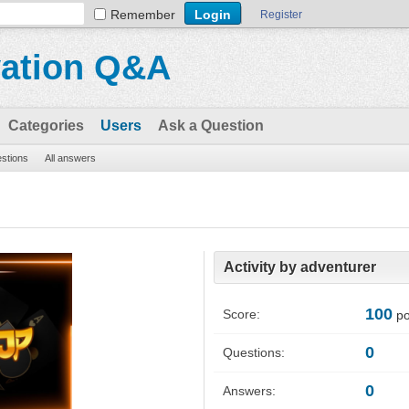
Remember
Register
vation Q&A
Categories
Users
Ask a Question
estions
All answers
Activity by adventurer
100
Score:
po
0
Questions:
0
Answers: