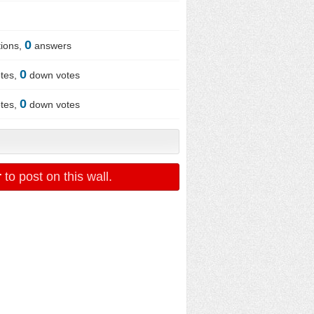
0
ions,
answers
0
tes,
down votes
0
tes,
down votes
r
to post on this wall.