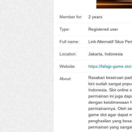
Member for:
2 years
Type:
Registered user
Full name:
Link Alternatif Situs P
Location:
Jakarta, Indonesia
Website:
https://fafajp-game.stor
Rasakan keseruan pada
About:
kini sudah sangat popu
Indonesia. Slot online 
permainan ini juga da
dengan keistimewaan 
permainannya. Oleh se
game slot agar dapat 
penghasilan yang besar
permainan yang sangat 