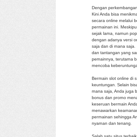
Dengan perkembangan 
Kini Anda bisa menikm
secara online melalui 
permainan ini. Meskip
sejak lama, namun pop
dengan adanya versi on
saja dan di mana saja.
dan tantangan yang sa
pemainnya, terutama 
mencoba keberuntunga
Bermain slot online di s
keuntungan. Selain bis
mana saja, Anda juga 
bonus dan promo mena
keseruan bermain Anda. 
menawarkan keamanan 
permainan sehingga An
nyaman dan tenang.
Salah satu situs terba